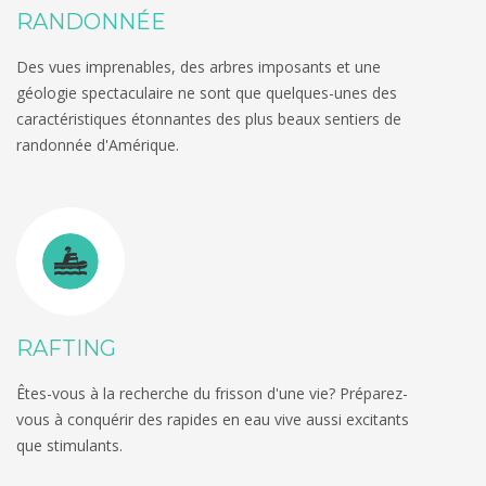
RANDONNÉE
Des vues imprenables, des arbres imposants et une
géologie spectaculaire ne sont que quelques-unes des
caractéristiques étonnantes des plus beaux sentiers de
randonnée d'Amérique.
RAFTING
Êtes-vous à la recherche du frisson d'une vie? Préparez-
vous à conquérir des rapides en eau vive aussi excitants
que stimulants.