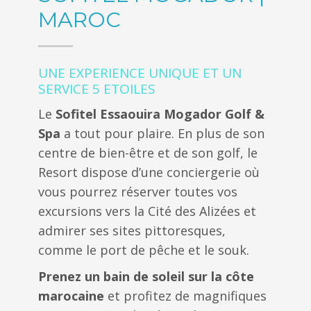
MAROC
UNE EXPERIENCE UNIQUE ET UN
SERVICE 5 ETOILES
Le
Sofitel Essaouira Mogador Golf &
Spa
a tout pour plaire. En plus de son
centre de bien-être et de son golf, le
Resort dispose d’une conciergerie où
vous pourrez réserver toutes vos
excursions vers la Cité des Alizées et
admirer ses sites pittoresques,
comme le port de pêche et le souk.
Prenez un bain de soleil sur la côte
marocaine
et profitez de magnifiques