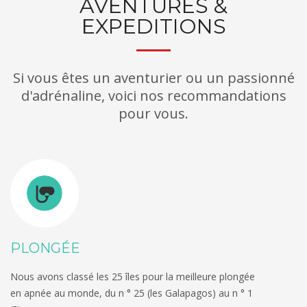
AVENTURES &
EXPEDITIONS
Si vous êtes un aventurier ou un passionné
d'adrénaline, voici nos recommandations
pour vous.
PLONGÉE
Nous avons classé les 25 îles pour la meilleure plongée
en apnée au monde, du n ° 25 (les Galapagos) au n ° 1