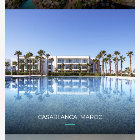
CASABLANCA, MAROC