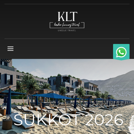
SUKKOT 2026