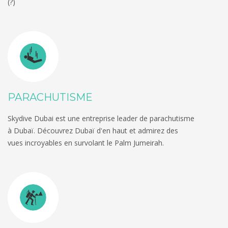
(?)
PARACHUTISME
Skydive Dubai est une entreprise leader de parachutisme
à Dubaï. Découvrez Dubaï d'en haut et admirez des
vues incroyables en survolant le Palm Jumeirah.