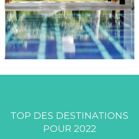
TOP DES DESTINATIONS
POUR 2022