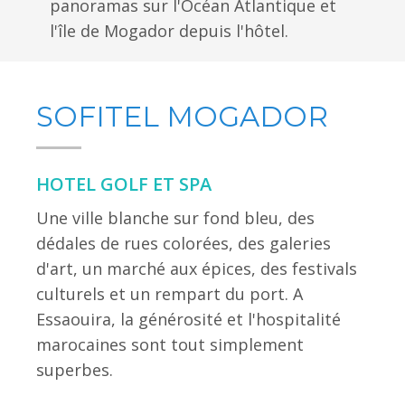
panoramas sur l'Océan Atlantique et
l'île de Mogador depuis l'hôtel.
SOFITEL MOGADOR
HOTEL GOLF ET SPA
Une ville blanche sur fond bleu, des
dédales de rues colorées, des galeries
d'art, un marché aux épices, des festivals
culturels et un rempart du port. A
Essaouira, la générosité et l'hospitalité
marocaines sont tout simplement
superbes.