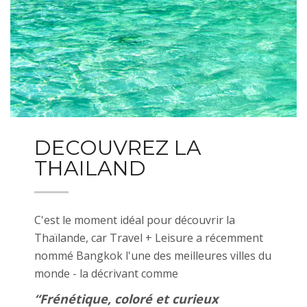
DECOUVREZ LA
THAILAND
C'est le moment idéal pour découvrir la
Thaïlande, car Travel + Leisure a récemment
nommé Bangkok l'une des meilleures villes du
monde - la décrivant comme
“Frénétique, coloré et curieux