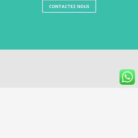
CONTACTEZ NOUS