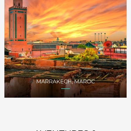
MARRAKECH, MAROC