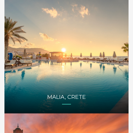
MALIA, CRETE