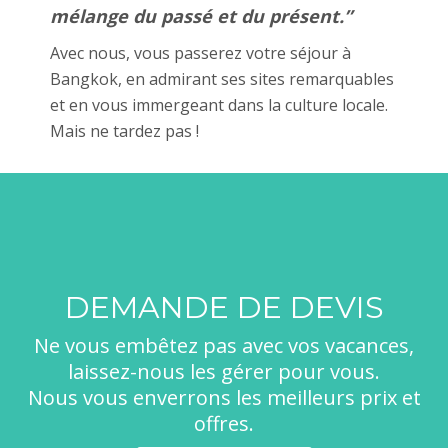
mélange du passé et du présent.”
Avec nous, vous passerez votre séjour à
Bangkok, en admirant ses sites remarquables
et en vous immergeant dans la culture locale.
Mais ne tardez pas !
DEMANDE DE DEVIS
Ne vous embêtez pas avec vos vacances,
laissez-nous les gérer pour vous.
Nous vous enverrons les meilleurs prix et
offres.